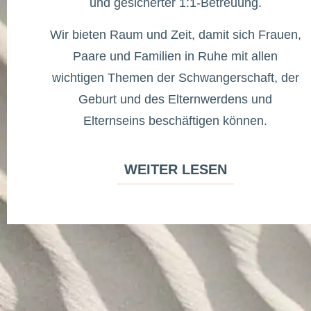
und gesicherter 1:1-Betreuung.
Wir bieten Raum und Zeit, damit sich Frauen,
Paare und Familien in Ruhe mit allen
wichtigen Themen der Schwangerschaft, der
Geburt und des Elternwerdens und
Elternseins beschäftigen können.
WEITER LESEN