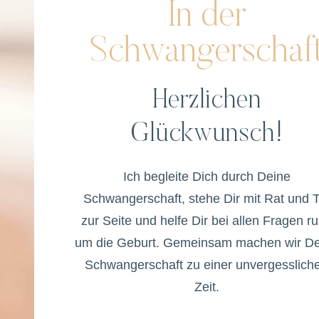
In der
Schwangerschaf
Herzlichen
Glückwunsch!
Ich begleite Dich durch Deine
Schwangerschaft, stehe Dir mit Rat und T
zur Seite und helfe Dir bei allen Fragen r
um die Geburt. Gemeinsam machen wir D
Schwangerschaft zu einer unvergesslich
Zeit.