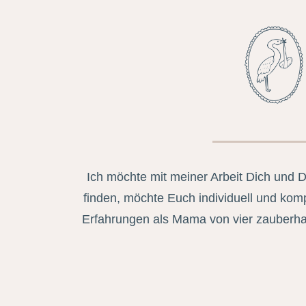
Ich möchte mit meiner Arbeit Dich und 
finden, möchte Euch individuell und kom
Erfahrungen als Mama von vier zauberha