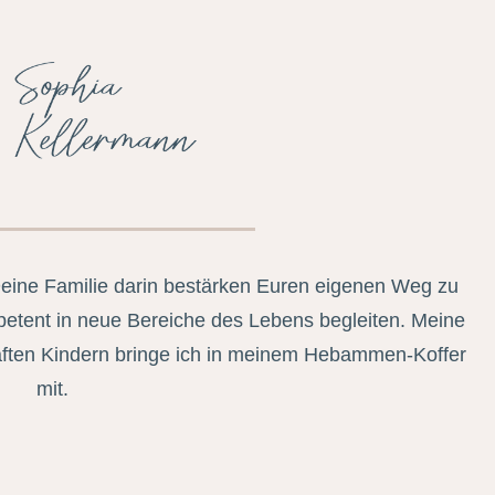
Deine Familie darin bestärken Euren eigenen Weg zu
petent in neue Bereiche des Lebens begleiten. Meine
ften Kindern bringe ich in meinem Hebammen-Koffer
mit.