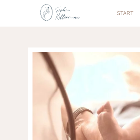
START