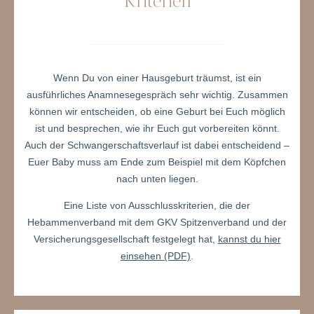
Kriterien
Wenn Du von einer Hausgeburt träumst, ist ein
ausführliches Anamnesegespräch sehr wichtig. Zusammen
können wir entscheiden, ob eine Geburt bei Euch möglich
ist und besprechen, wie ihr Euch gut vorbereiten könnt.
Auch der Schwangerschaftsverlauf ist dabei entscheidend –
Euer Baby muss am Ende zum Beispiel mit dem Köpfchen
nach unten liegen.
Eine Liste von Ausschlusskriterien, die der
Hebammenverband mit dem GKV Spitzenverband und der
Versicherungsgesellschaft festgelegt hat,
kannst du hier
einsehen (PDF)
.