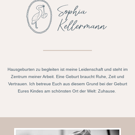
Hausgeburten zu begleiten ist meine Leidenschaft und steht im
Zentrum meiner Arbeit. Eine Geburt braucht Ruhe, Zeit und
Vertrauen. Ich betreue Euch aus diesem Grund bei der Geburt
Eures Kindes am schönsten Ort der Welt: Zuhause.