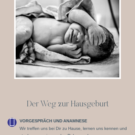
Der Weg zur Hausgeburt
VORGESPRÄCH UND ANAMNESE
Wir treffen uns bei Dir zu Hause, lernen uns kennen und