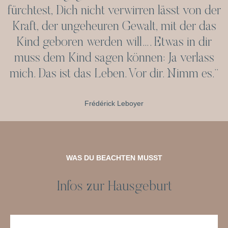
fürchtest, Dich nicht verwirren lässt von der
Kraft, der ungeheuren Gewalt, mit der das
Kind geboren werden will…. Etwas in dir
muss dem Kind sagen können: Ja verlass
mich. Das ist das Leben. Vor dir. Nimm es.“
Frédérick Leboyer
WAS DU BEACHTEN MUSST
Infos zur Hausgeburt