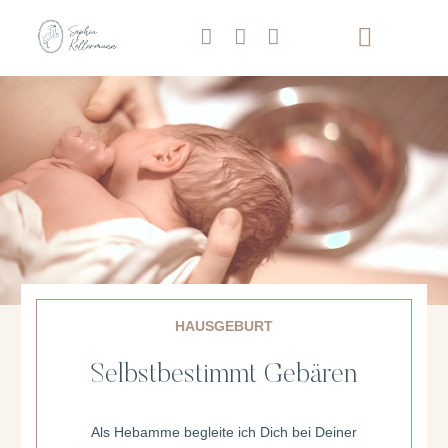
HAUSGEBURT
Selbstbestimmt Gebären
Als Hebamme begleite ich Dich bei Deiner