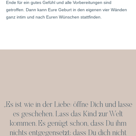
Ende für ein gutes Gefühl und alle Vorbereitungen sind
getroffen. Dann kann Eure Geburt in den eigenen vier Wänden
ganz intim und nach Euren Wünschen stattfinden.
„Es ist wie in der Liebe: öffne Dich und lasse
es geschehen. Lass das Kind zur Welt
kommen. Es genügt schon, dass Du ihm
nichts entgegensetzt; dass Du dich nicht