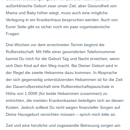
außerklinische Geburt zwar unser Ziel, aber Gesundheit von
Mama und Baby höher wiegt, muss auch eine mögliche
Verlegung in ein Krankenhaus besprochen werden. Auch von
Eurer Seite gibt es sicher noch ein paar organisatorische
Fragen.
Drei Wochen vor dem errechneten Termin beginnt die
Rufbereitschaft. Mit Hilfe einer gesonderten Telefonnummer
kannst Du mich für die Geburt Tag und Nacht erreichen, wenn
sich Dein Kind auf den Weg macht. Bei Deiner Geburt wird in
der Regel die zweite Hebamme dazu kommen. In Absprache
der sich gegenseitig unterstützenden Hebammen ist für die Zeit
der Dauerrufbereitschaft eine Rufbereitschaftspauschale in
Höhe von 1.000€ (für beide Hebammen zusammen) zu
entrichten, die meisten Krankenkassen beteiligen sich an diesen
Kosten. Jedoch solltest Du nicht wegen finanzieller Sorgen auf
Deine Hausgeburt verzichten müssen – sprich mich bitte an.
Zeit und eine herzliche und zugewandte Betreuung sorgen am