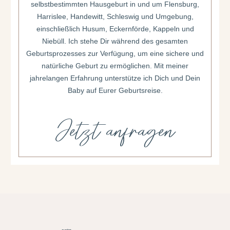
selbstbestimmten Hausgeburt in und um Flensburg,
Harrislee, Handewitt, Schleswig und Umgebung,
einschließlich Husum, Eckernförde, Kappeln und
Niebüll. Ich stehe Dir während des gesamten
Geburtsprozesses zur Verfügung, um eine sichere und
natürliche Geburt zu ermöglichen. Mit meiner
jahrelangen Erfahrung unterstütze ich Dich und Dein
Baby auf Eurer Geburtsreise.
Jetzt anfragen