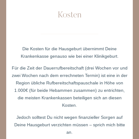
Kosten
Die Kosten für die Hausgeburt übernimmt Deine
Krankenkasse genauso wie bei einer Klinikgeburt.
Für die Zeit der Dauerrufbereitschaft (drei Wochen vor und
zwei Wochen nach dem errechneten Termin) ist eine in der
Region übliche Rufbereitschaftspauschale in Höhe von
1.000€ (für beide Hebammen zusammen) zu entrichten,
die meisten Krankenkassen beteiligen sich an diesen
Kosten.
Jedoch solltest Du nicht wegen finanzieller Sorgen auf
Deine Hausgeburt verzichten müssen – sprich mich bitte
an.