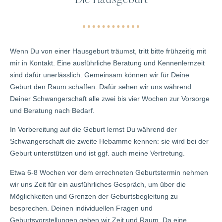
Die Hausgeburt
Wenn Du von einer Hausgeburt träumst, tritt bitte frühzeitig mit
mir in Kontakt. Eine ausführliche Beratung und Kennenlernzeit
sind dafür unerlässlich. Gemeinsam können wir für Deine
Geburt den Raum schaffen. Dafür sehen wir uns während
Deiner Schwangerschaft alle zwei bis vier Wochen zur Vorsorge
und Beratung nach Bedarf.
In Vorbereitung auf die Geburt lernst Du während der
Schwangerschaft die zweite Hebamme kennen: sie wird bei der
Geburt unterstützen und ist ggf. auch meine Vertretung.
Etwa 6-8 Wochen vor dem errechneten Geburtstermin nehmen
wir uns Zeit für ein ausführliches Gespräch, um über die
Möglichkeiten und Grenzen der Geburtsbegleitung zu
besprechen. Deinen individuellen Fragen und
Geburtsvorstellungen geben wir Zeit und Raum. Da eine