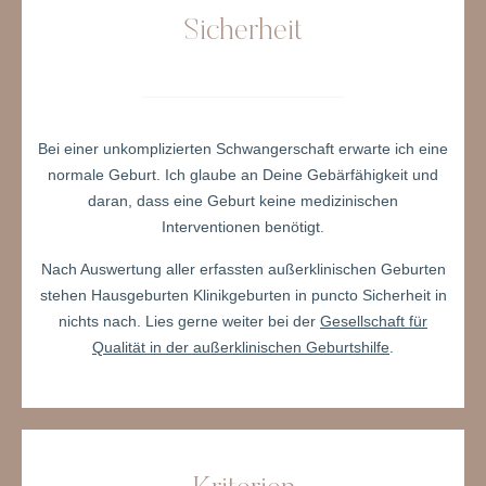
Sicherheit
Bei einer unkomplizierten Schwangerschaft erwarte ich eine
normale Geburt. Ich glaube an Deine Gebärfähigkeit und
daran, dass eine Geburt keine medizinischen
Interventionen benötigt.
Nach Auswertung aller erfassten außerklinischen Geburten
stehen Hausgeburten Klinikgeburten in puncto Sicherheit in
nichts nach. Lies gerne weiter bei der
Gesellschaft für
Qualität in der außerklinischen Geburtshilfe
.